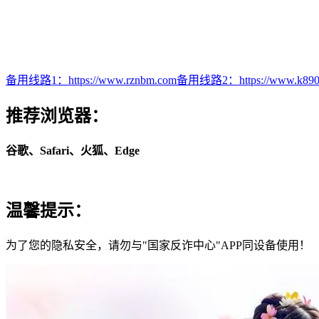
备用线路
1
：
https://www.rznbm.com
备用线路
2
：
https://www.k89
推荐浏览器：
谷歌、Safari、火狐、Edge
温馨提示：
为了您的隐私安全，请勿与"国家反诈中心"APP同设备使用！