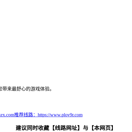
您带来最舒心的游戏体验。
kex.com
推荐线路：
https://www.plov9r.com
建议同时收藏【线路网址】与【本网页】