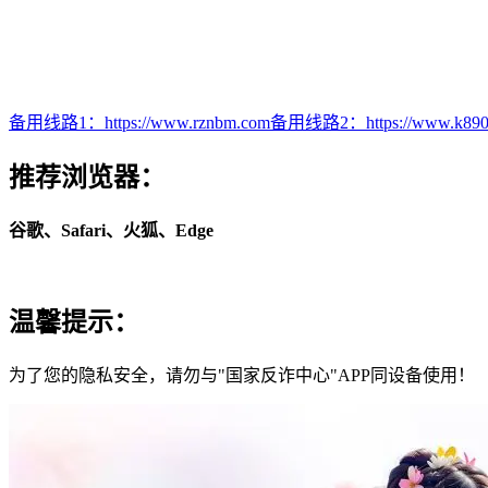
备用线路
1
：
https://www.rznbm.com
备用线路
2
：
https://www.k89
推荐浏览器：
谷歌、Safari、火狐、Edge
温馨提示：
为了您的隐私安全，请勿与"国家反诈中心"APP同设备使用！