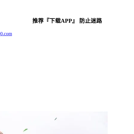
推荐『下载APP』 防止迷路
00.com