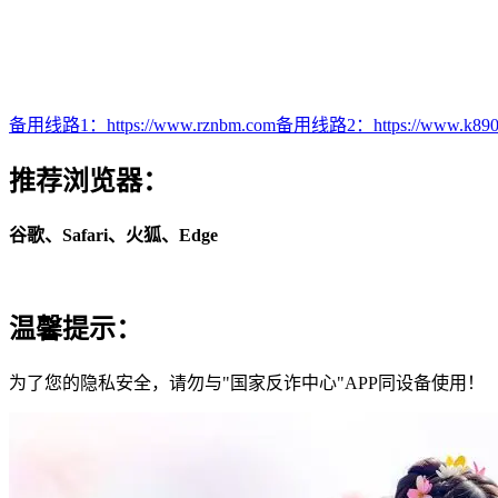
备用线路
1
：
https://www.rznbm.com
备用线路
2
：
https://www.k89
推荐浏览器：
谷歌、Safari、火狐、Edge
温馨提示：
为了您的隐私安全，请勿与"国家反诈中心"APP同设备使用！