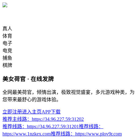
真人
体育
电子
电竞
捕鱼
棋牌
美女荷官 · 在线发牌
全网最美荷官，倾情出演，极致视觉盛宴，多元游戏种类，为
您带来最舒心的游戏体验。
立即注册
进入主页
APP下载
推荐主线路：
https://34.96.227.59:31202
推荐线路：
https://34.96.227.59:31201
推荐线路：
https://www.1nzkex.com
推荐线路：
https://www.plov9r.com