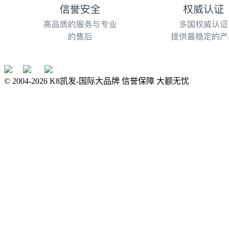
© 2004-
2026
K8凯发-国际大品牌 信誉保障 大额无忧