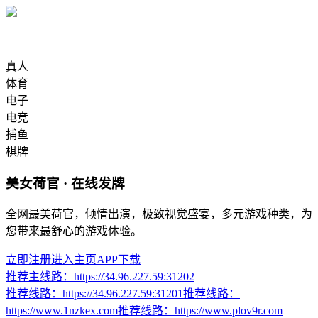
真人
体育
电子
电竞
捕鱼
棋牌
美女荷官 · 在线发牌
全网最美荷官，倾情出演，极致视觉盛宴，多元游戏种类，为
您带来最舒心的游戏体验。
立即注册
进入主页
APP下载
推荐主线路：
https://34.96.227.59:31202
推荐线路：
https://34.96.227.59:31201
推荐线路：
https://www.1nzkex.com
推荐线路：
https://www.plov9r.com