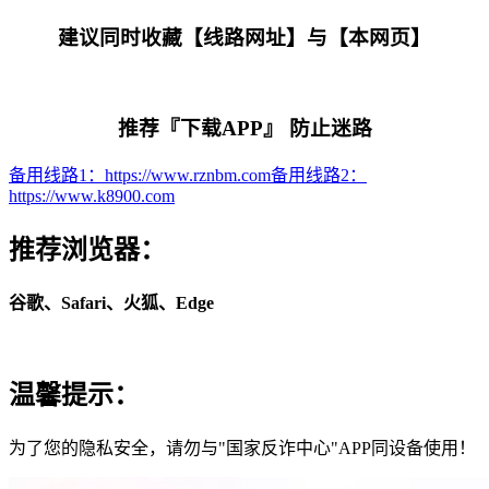
建议同时收藏【线路网址】与【本网页】
推荐『下载APP』 防止迷路
备用线路
1
：
https://www.rznbm.com
备用线路
2
：
https://www.k8900.com
推荐浏览器：
谷歌、Safari、火狐、Edge
温馨提示：
为了您的隐私安全，请勿与"国家反诈中心"APP同设备使用！