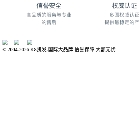
© 2004-
2026
K8凯发-国际大品牌 信誉保障 大额无忧