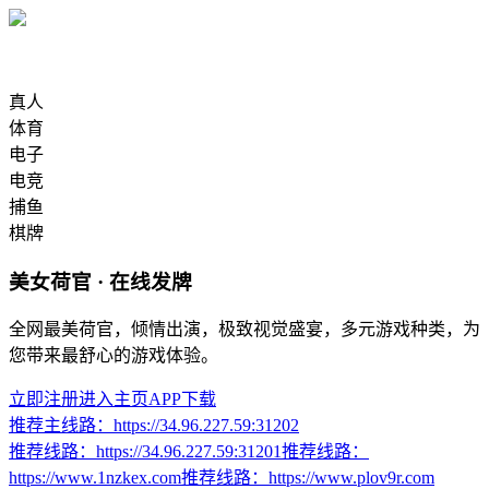
真人
体育
电子
电竞
捕鱼
棋牌
美女荷官 · 在线发牌
全网最美荷官，倾情出演，极致视觉盛宴，多元游戏种类，为
您带来最舒心的游戏体验。
立即注册
进入主页
APP下载
推荐主线路：
https://34.96.227.59:31202
推荐线路：
https://34.96.227.59:31201
推荐线路：
https://www.1nzkex.com
推荐线路：
https://www.plov9r.com