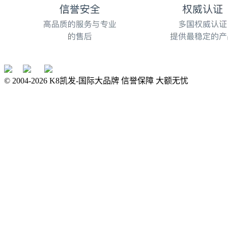
© 2004-
2026
K8凯发-国际大品牌 信誉保障 大额无忧