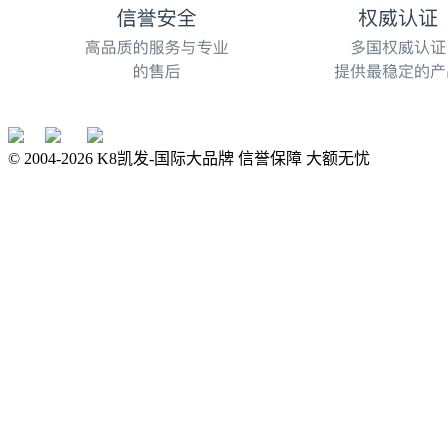
© 2004-
2026
K8凯发-国际大品牌 信誉保障 大额无忧